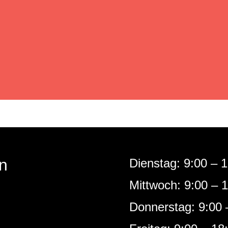
n
Dienstag: 9:00 – 
Mittwoch: 9:00 – 
Donnerstag: 9:00 