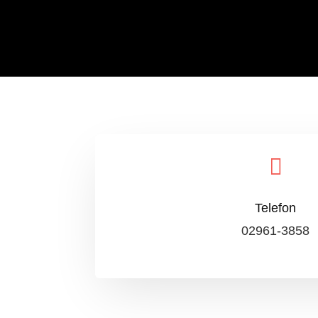

Telefon
02961-3858