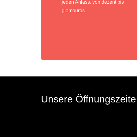
jeden Anlass, von dezent bis
glamourös.
Unsere Öffnungszeite