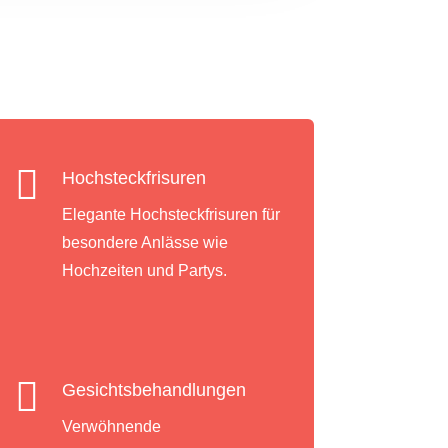

Hochsteckfrisuren
Elegante Hochsteckfrisuren für
besondere Anlässe wie
Hochzeiten und Partys.

Gesichtsbehandlungen
Verwöhnende