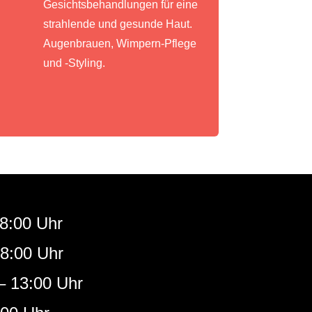
Gesichtsbehandlungen für eine
strahlende und gesunde Haut.
Augenbrauen, Wimpern-Pflege
und -Styling.
18:00 Uhr
18:00 Uhr
– 13:00 Uhr