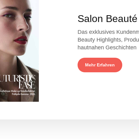
Salon Beauté
Das exklusives Kundenma
Beauty Highlights, Prod
hautnahen Geschichten
Mehr Erfahren