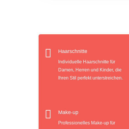

Haarschnitte
Individuelle Haarschnitte für
Damen, Herren und Kinder, die
Ihren Stil perfekt unterstreichen.

Make-up
Professionelles Make-up für