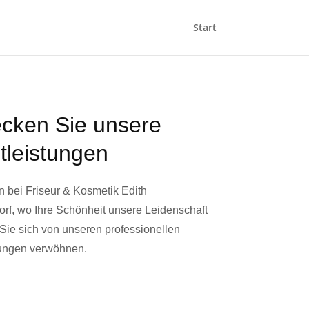
Start
cken Sie unsere
tleistungen
 bei Friseur & Kosmetik Edith
f, wo Ihre Schönheit unsere Leidenschaft
 Sie sich von unseren professionellen
tungen verwöhnen.